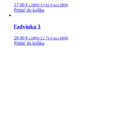
17,00
€
s DPH (
13,82
€
bez DPH)
Pridať do košíka
ľadvinka 3
28,00
€
s DPH (
22,76
€
bez DPH)
Pridať do košíka