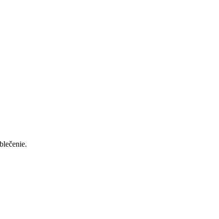
blečenie.