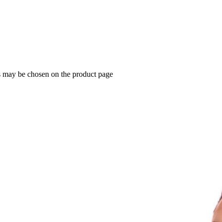
ns may be chosen on the product page