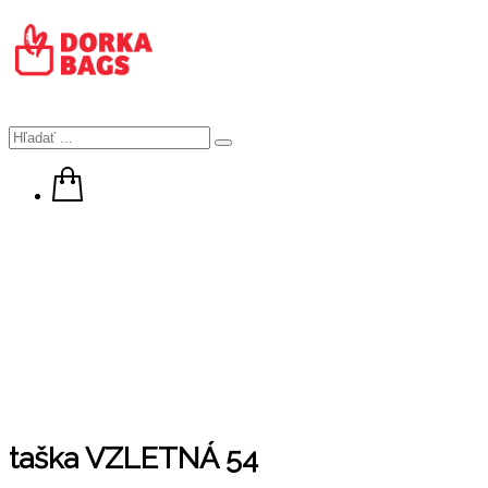
taška VZLETNÁ 54